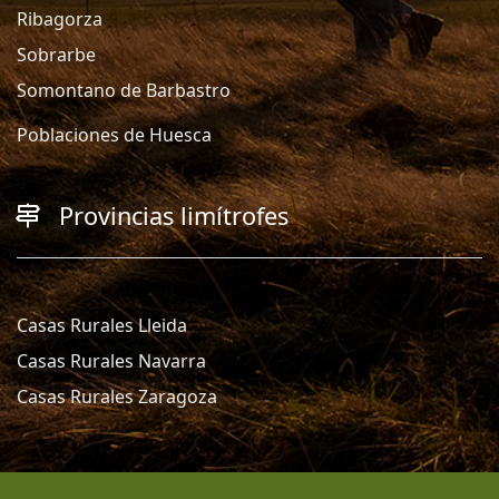
Ribagorza
Sobrarbe
Somontano de Barbastro
Poblaciones de Huesca
Provincias limítrofes
Casas Rurales Lleida
Casas Rurales Navarra
Casas Rurales Zaragoza