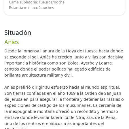
Cama supletoria: 10euros/noche
Estancia mínima: 2 noches
Situación
Anies
Desde la inmensa llanura de la Hoya de Huesca hacia donde
se esconde el sol, Aniés ha crecido junto a villas con decisiva
importancia histórica como son Bolea, Ayerbe y Loarre,
centros donde el poder político ha legado edificios de
brillante arquitectura militar y civil.
Aniés prefirió dirigir su esfuerzo hacia el mundo espiritual.
Son tierras confiadas en el año 1069 a la Orden de San Juan
de Jerusalén para asegurar la frontera y detener las razzias o
expediciones de castigo de los musulmanes. La cercanía de
la inexpugnable montaña ofreció un recóndito y hermoso
enclave donde levantar la ermita de Ntra, Sra. de la Peña,
uno de los centros eremíticos más importantes del