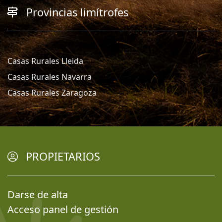
Provincias limítrofes
Casas Rurales Lleida
Casas Rurales Navarra
Casas Rurales Zaragoza
PROPIETARIOS
Darse de alta
Acceso panel de gestión