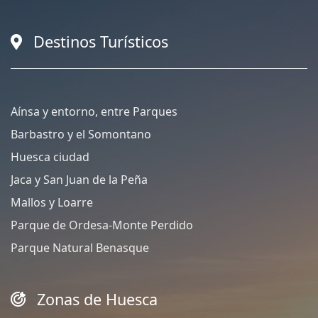
Destinos Turísticos
Aínsa y entorno, entre Parques
Barbastro y el Somontano
Huesca ciudad
Jaca y San Juan de la Peña
Mallos y Loarre
Parque de Ordesa-Monte Perdido
Parque Natural Benasque
Zonas de Huesca