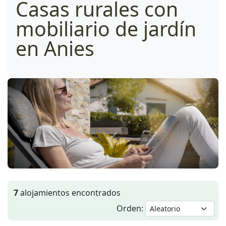
Casas rurales con
mobiliario de jardín
en Anies
7
alojamientos encontrados
Orden: