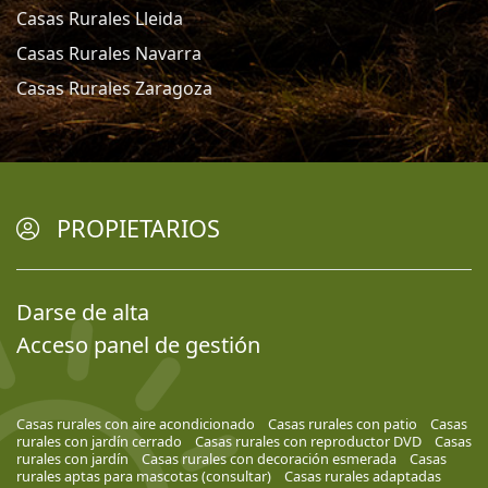
Casas Rurales Lleida
Casas Rurales Navarra
Casas Rurales Zaragoza
PROPIETARIOS
Darse de alta
Acceso panel de gestión
Casas rurales con aire acondicionado
Casas rurales con patio
Casas
rurales con jardín cerrado
Casas rurales con reproductor DVD
Casas
rurales con jardín
Casas rurales con decoración esmerada
Casas
rurales aptas para mascotas (consultar)
Casas rurales adaptadas