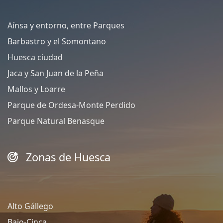
Aínsa y entorno, entre Parques
Barbastro y el Somontano
Huesca ciudad
Jaca y San Juan de la Peña
Mallos y Loarre
Parque de Ordesa-Monte Perdido
Parque Natural Benasque
Zonas de Huesca
Alto Gállego
Bajo-Cinca