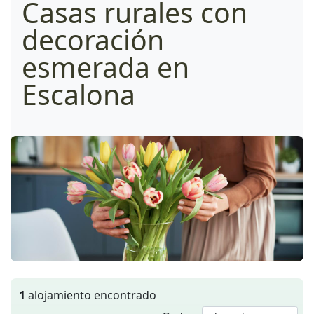
Casas rurales con
decoración
esmerada en
Escalona
1
alojamiento encontrado