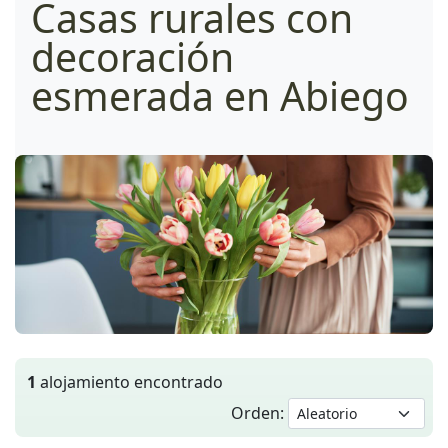
Casas rurales con
decoración
esmerada en Abiego
1
alojamiento encontrado
Orden: