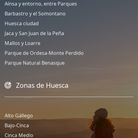
Aínsa y entorno, entre Parques
Barbastro y el Somontano
Huesca ciudad
Jaca y San Juan de la Peña
Mallos y Loarre
Parque de Ordesa-Monte Perdido
Parque Natural Benasque
Zonas de Huesca
Alto Gállego
Bajo-Cinca
Cinca Medio